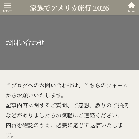
家族でアメリカ旅行 2026
MENU
home
お問い合わせ
当ブログへのお問い合わせは、こちらのフォーム
からお願いいたします。
記事内容に関するご質問、ご感想、誤りのご指摘
などがありましたらお気軽にご連絡ください。
内容を確認のうえ、必要に応じて返信いたしま
す。