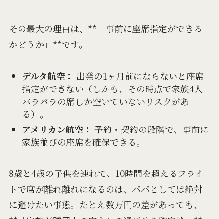
その最大の理由は、**「事前に座席指定ができる
かどうか」**です。
デルタ航空：
出発の1ヶ月前にならないと座席
指定ができない（しかも、その時点で家族4人
バラバラの席しか空いていないリスクがあ
る）。
アメリカン航空：
予約・契約の段階で、事前に
家族並びの座席を確保できる。
8歳と4歳の子供を連れて、10時間を超えるフライ
トで席が離れ離れになるのは、パパとしては絶対
に避けたい事態。たとえ数万円の差があっても、