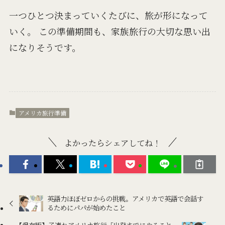
一つひとつ決まっていくたびに、旅が形になって
いく。 この準備期間も、家族旅行の大切な思い出
になりそうです。
アメリカ旅行準備
よかったらシェアしてね！
英語力ほぼゼロからの挑戦。アメリカで英語で会話す
るためにパパが始めたこと