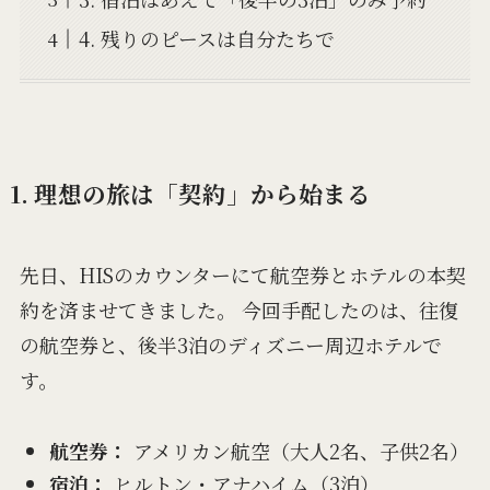
4. 残りのピースは自分たちで
1. 理想の旅は「契約」から始まる
先日、HISのカウンターにて航空券とホテルの本契
約を済ませてきました。 今回手配したのは、往復
の航空券と、後半3泊のディズニー周辺ホテルで
す。
航空券：
アメリカン航空（大人2名、子供2名）
宿泊：
ヒルトン・アナハイム（3泊）