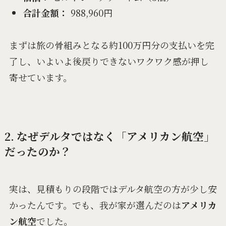
合計金額：
988,960円
まずは旅の骨組みとなる約100万円分の支払いを完
了し、いよいよ後戻りできないワクワク感が押し
寄せています。
2. なぜデルタではなく「アメリカン航空」
だったのか？
実は、見積もりの段階ではデルタ航空の方が少し安
かったんです。でも、我が家が選んだのは
アメリカ
ン航空
でした。