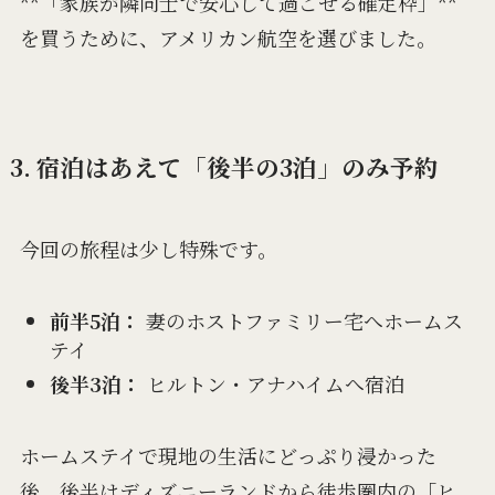
**「家族が隣同士で安心して過ごせる確定枠」**
を買うために、アメリカン航空を選びました。
3. 宿泊はあえて「後半の3泊」のみ予約
今回の旅程は少し特殊です。
前半5泊：
妻のホストファミリー宅へホームス
テイ
後半3泊：
ヒルトン・アナハイムへ宿泊
ホームステイで現地の生活にどっぷり浸かった
後、後半はディズニーランドから徒歩圏内の「ヒ